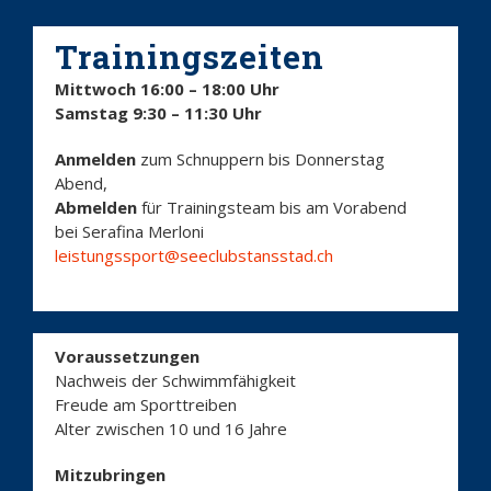
Trainingszeiten
Mittwoch 16:00 – 18:00 Uhr
Samstag 9:30 – 11:30 Uhr
Anmelden
zum Schnuppern bis Donnerstag
Abend,
Abmelden
für Trainingsteam bis am Vorabend
bei Serafina Merloni
leistungssport@seeclubstansstad.ch
Voraussetzungen
Nachweis der Schwimmfähigkeit
Freude am Sporttreiben
Alter zwischen 10 und 16 Jahre
Mitzubringen