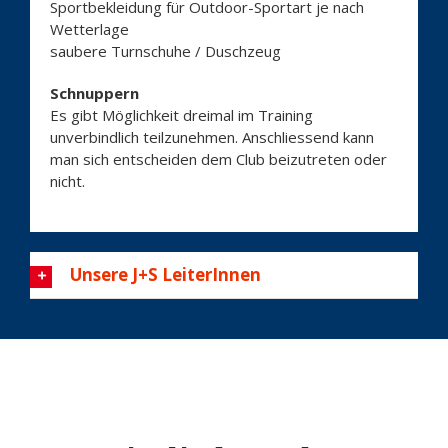
Sportbekleidung für Outdoor-Sportart je nach
Wetterlage
saubere Turnschuhe / Duschzeug
Schnuppern
Es gibt Möglichkeit drei­mal im Training
unverbindlich teilzunehmen. Anschliessend kann
man sich entscheiden dem Club beizutreten oder
nicht.
Unsere J+S LeiterInnen